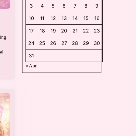
3
4
5
6
7
8
9
10
11
12
13
14
15
16
17
18
19
20
21
22
23
ling
24
25
26
27
28
29
30
al
31
« Apr