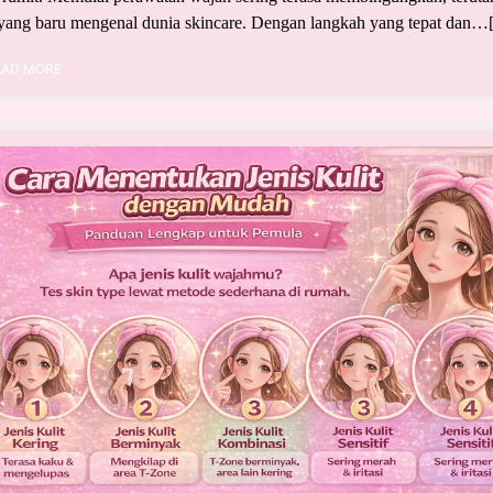
yang baru mengenal dunia skincare. Dengan langkah yang tepat dan…[.
EAD MORE